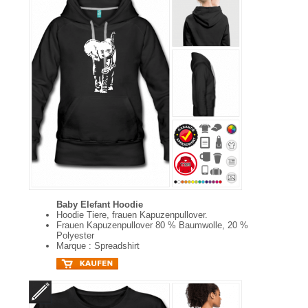
Baby Elefant Hoodie
Hoodie Tiere, frauen Kapuzenpullover.
Frauen Kapuzenpullover 80 % Baumwolle, 20 %
Polyester
Marque : Spreadshirt