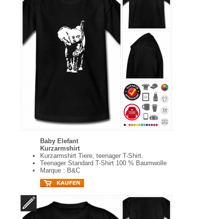
Baby Elefant
Kurzarmshirt
Kurzarmshirt Tiere, teenager T-Shirt.
Teenager Standard T-Shirt 100 % Baumwolle
Marque : B&C