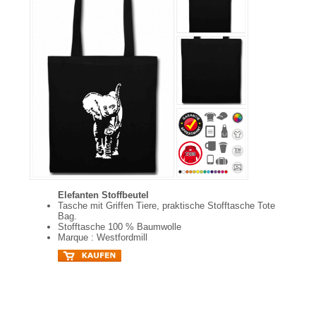
Elefanten Stoffbeutel
Tasche mit Griffen Tiere, praktische Stofftasche Tote
Bag.
Stofftasche 100 % Baumwolle
Marque : Westfordmill