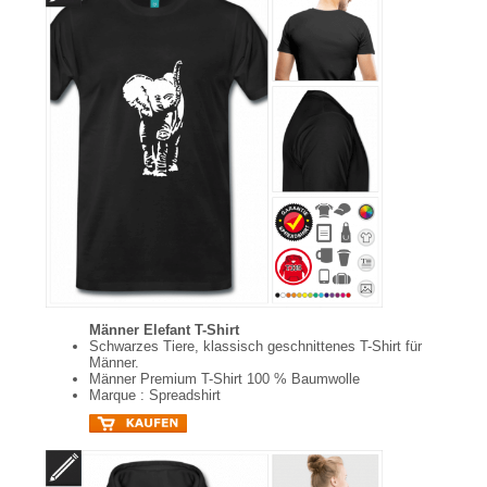
Männer Elefant T-Shirt
Schwarzes Tiere, klassisch geschnittenes T-Shirt für
Männer.
Männer Premium T-Shirt 100 % Baumwolle
Marque : Spreadshirt