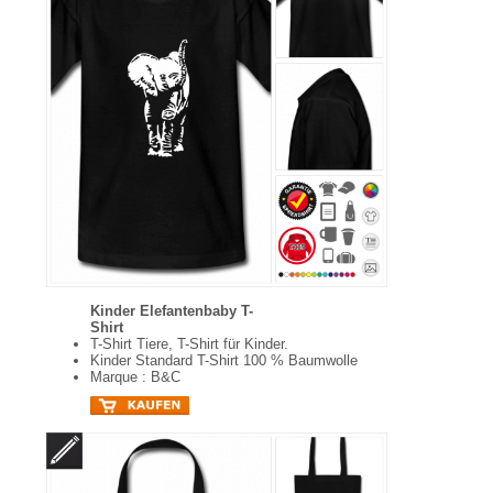
Kinder Elefantenbaby T-
Shirt
T-Shirt Tiere, T-Shirt für Kinder.
Kinder Standard T-Shirt 100 % Baumwolle
Marque : B&C