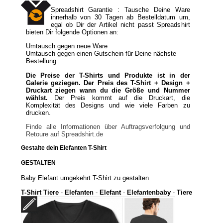
Spreadshirt Garantie : Tausche Deine Ware
innerhalb von 30 Tagen ab Bestelldatum um,
egal ob Dir der Artikel nicht passt Spreadshirt
bieten Dir folgende Optionen an:
Umtausch gegen neue Ware
Umtausch gegen einen Gutschein für Deine nächste
Bestellung
Die Preise der T-Shirts und Produkte ist in der
Galerie geziegen. Der Preis des T-Shirt + Design +
Druckart ziegen wann du die Größe und Nummer
wählst.
Der Preis kommt auf die Druckart, die
Komplexität des Designs und wie viele Farben zu
drucken.
Finde alle Informationen über Auftragsverfolgung und
Retoure auf Spreadshirt.de
Gestalte dein Elefanten T-Shirt
GESTALTEN
Baby Elefant umgekehrt T-Shirt zu gestalten
T-Shirt Tiere
-
Elefanten
-
Elefant
-
Elefantenbaby
-
Tiere