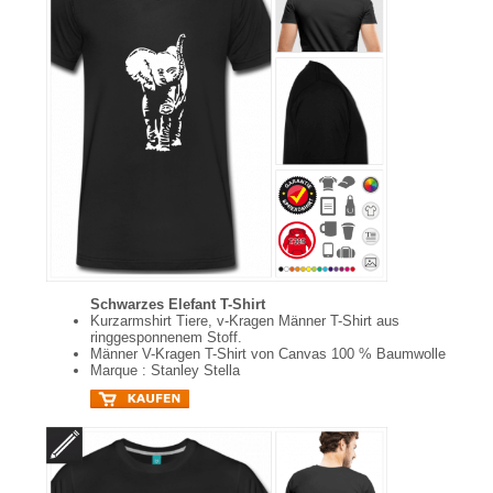
Schwarzes Elefant T-Shirt
Kurzarmshirt Tiere, v-Kragen Männer T-Shirt aus
ringgesponnenem Stoff.
Männer V-Kragen T-Shirt von Canvas 100 % Baumwolle
Marque : Stanley Stella