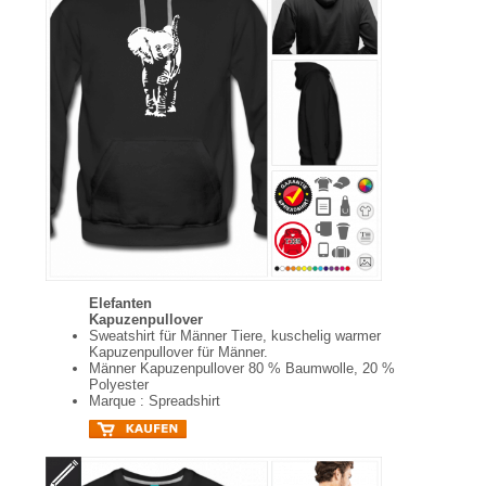
Elefanten
Kapuzenpullover
Sweatshirt für Männer Tiere, kuschelig warmer
Kapuzenpullover für Männer.
Männer Kapuzenpullover 80 % Baumwolle, 20 %
Polyester
Marque : Spreadshirt