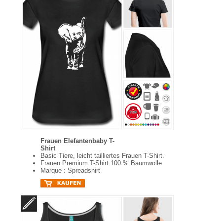
Frauen Elefantenbaby T-
Shirt
Basic Tiere, leicht tailliertes Frauen T-Shirt.
Frauen Premium T-Shirt 100 % Baumwolle
Marque : Spreadshirt