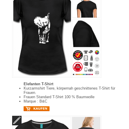
Elefanten T-Shirt
Kurzarmshirt Tiere, körpernah geschnittenes T-Shirt für
Frauen.
Frauen Standard T-Shirt 100 % Baumwolle
Marque : B&C