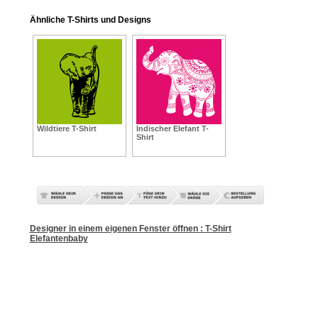
Ähnliche T-Shirts und Designs
Wildtiere T-Shirt
Indischer Elefant T-
Shirt
Designer in einem eigenen Fenster öffnen : T-Shirt
Elefantenbaby