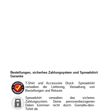
Bestellungen, sicherhes Zahlungsystem und Spreadshirt
Garantie
T-Shirt und Accessoire Druck. Spreadshirt
verwalten die Lieferung, Verwaltung von
Bestellungen und Retoure.
Spreadshirt verwalten das sicheres
Zahlungsystem. Deine personenbezogenen
Daten kommen nicht durch Gestalte-dein-
Tshirt.de.