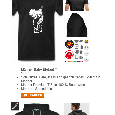
Männer Baby Elefant T-
Shirt
Schwarzes Tiere, klassisch geschnittenes T-Shirt für
Männer.
Männer Premium T-Shirt 100 % Baumwolle
Marque : Spreadshirt