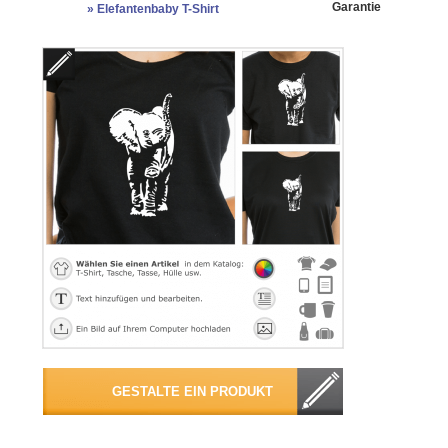
Garantie
»
Elefantenbaby T-Shirt