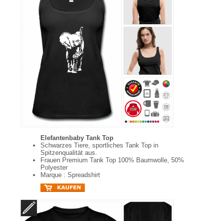
Elefantenbaby Tank Top
Schwarzes Tiere, sportliches Tank Top in
Spitzenqualität aus.
Frauen Premium Tank Top 100% Baumwolle, 50%
Polyester
Marque : Spreadshirt