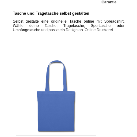
Garantie
Tasche und Tragetasche selbst gestalten
Selbst gestalte eine originelle Tasche online mit Spreadshirt.
Wähle deine Tasche, Tragetasche, Sporttasche oder
Umhängetasche und passe ein Design an. Online Druckerei.