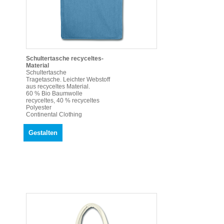
Schultertasche recyceltes-
Material
Schultertasche
Tragetasche. Leichter Webstoff
aus recyceltes Material.
60 % Bio Baumwolle
recyceltes, 40 % recyceltes
Polyester
Continental Clothing