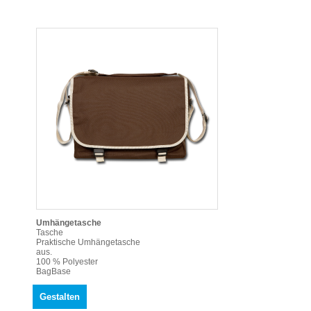
Umhängetasche
Tasche
Praktische Umhängetasche
aus.
100 % Polyester
BagBase