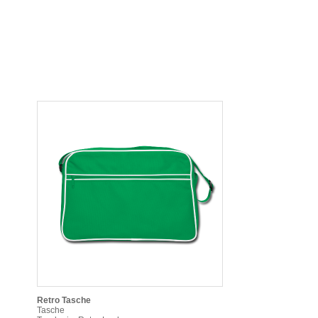
Retro Tasche
Tasche