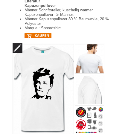
Literatur
Kapuzenpullover
Männer Schriftsteller, kuschelig warmer
Kapuzenpullover für Männer.
Männer Kapuzenpullover 80 % Baumwolle, 20 %
Polyester
Marque : Spreadshirt