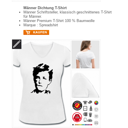
Männer Dichtung T-Shirt
Männer Schriftsteller, klassisch geschnittenes T-Shirt
für Männer.
Männer Premium T-Shirt 100 % Baumwolle
Marque : Spreadshirt