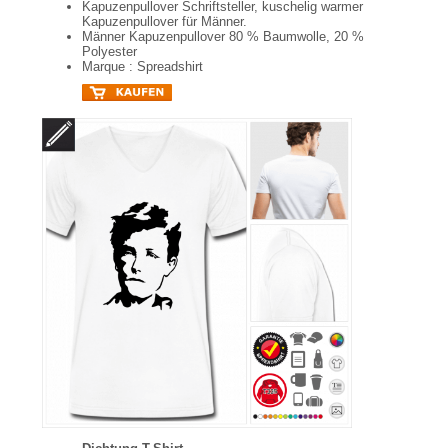
Kapuzenpullover Schriftsteller, kuschelig warmer
Kapuzenpullover für Männer.
Männer Kapuzenpullover 80 % Baumwolle, 20 %
Polyester
Marque : Spreadshirt