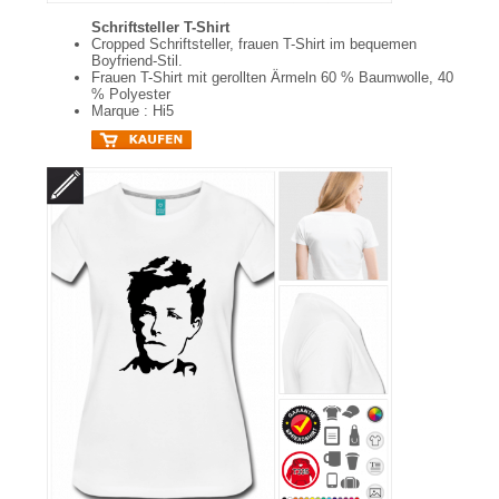
Schriftsteller T-Shirt
Cropped Schriftsteller, frauen T-Shirt im bequemen
Boyfriend-Stil.
Frauen T-Shirt mit gerollten Ärmeln 60 % Baumwolle, 40
% Polyester
Marque : Hi5