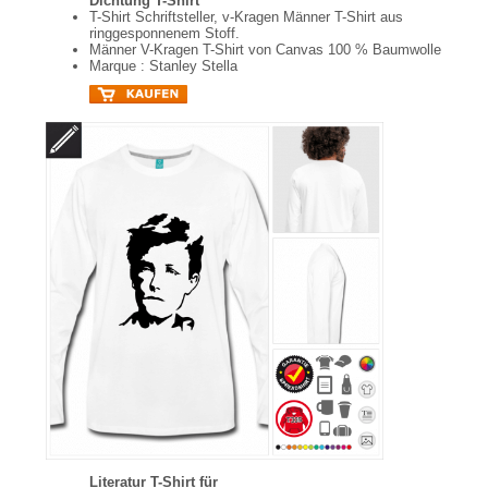
Dichtung T-Shirt
T-Shirt Schriftsteller, v-Kragen Männer T-Shirt aus
ringgesponnenem Stoff.
Männer V-Kragen T-Shirt von Canvas 100 % Baumwolle
Marque : Stanley Stella
Literatur T-Shirt für