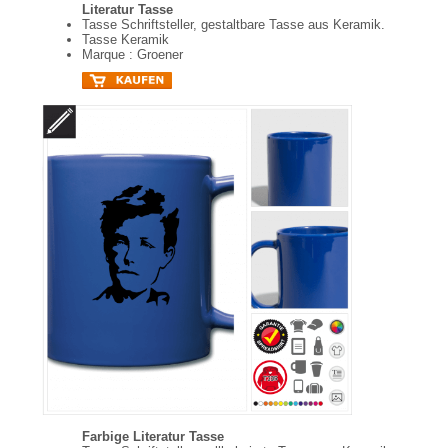
Literatur Tasse
Tasse Schriftsteller, gestaltbare Tasse aus Keramik.
Tasse Keramik
Marque : Groener
Farbige Literatur Tasse