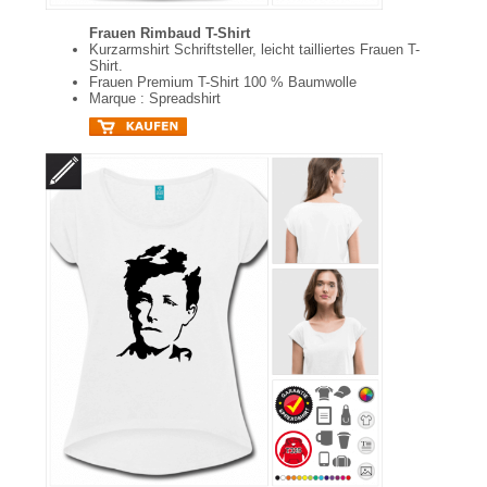
Frauen Rimbaud T-Shirt
Kurzarmshirt Schriftsteller, leicht tailliertes Frauen T-
Shirt.
Frauen Premium T-Shirt 100 % Baumwolle
Marque : Spreadshirt