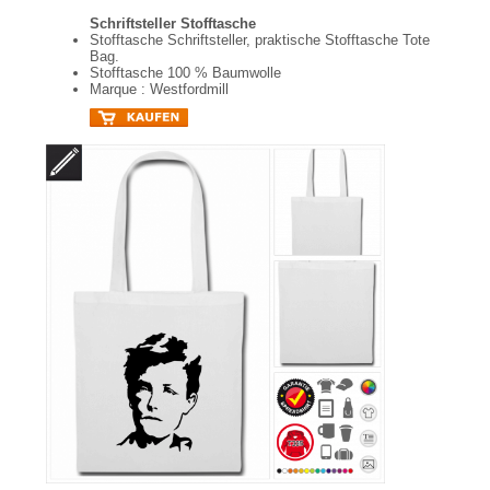
Schriftsteller Stofftasche
Stofftasche Schriftsteller, praktische Stofftasche Tote
Bag.
Stofftasche 100 % Baumwolle
Marque : Westfordmill