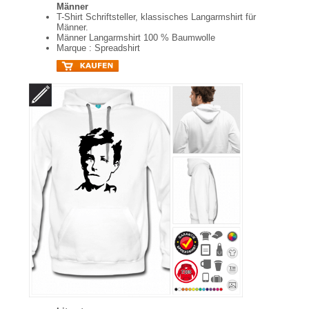
Männer
T-Shirt Schriftsteller, klassisches Langarmshirt für
Männer.
Männer Langarmshirt 100 % Baumwolle
Marque : Spreadshirt