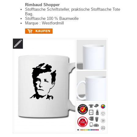
Rimbaud Shopper
Stofftasche Schriftsteller, praktische Stofftasche Tote
Bag.
Stofftasche 100 % Baumwolle
Marque : Westfordmill