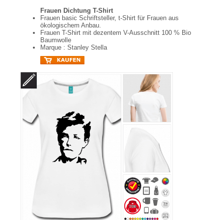
Frauen Dichtung T-Shirt
Frauen basic Schriftsteller, t-Shirt für Frauen aus
ökologischem Anbau.
Frauen T-Shirt mit dezentem V-Ausschnitt 100 % Bio
Baumwolle
Marque : Stanley Stella