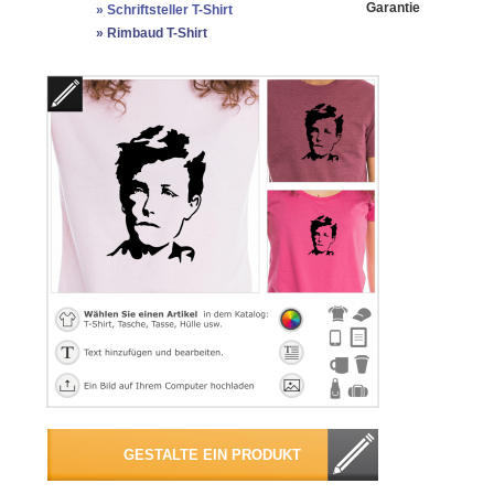
Garantie
»
Schriftsteller T-Shirt
»
Rimbaud T-Shirt