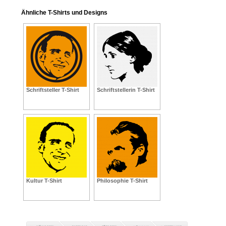
Ähnliche T-Shirts und Designs
Schriftsteller T-Shirt
Schriftstellerin T-Shirt
Kultur T-Shirt
Philosophie T-Shirt