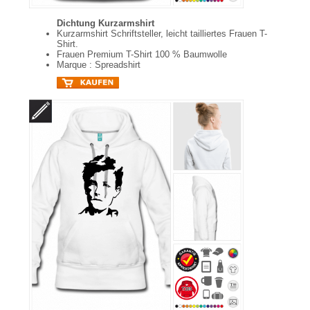
Dichtung Kurzarmshirt
Kurzarmshirt Schriftsteller, leicht tailliertes Frauen T-
Shirt.
Frauen Premium T-Shirt 100 % Baumwolle
Marque : Spreadshirt