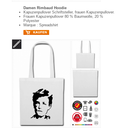
Damen Rimbaud Hoodie
Kapuzenpullover Schriftsteller, frauen Kapuzenpullover.
Frauen Kapuzenpullover 80 % Baumwolle, 20 %
Polyester
Marque : Spreadshirt