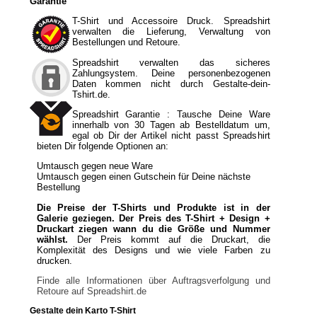
Garantie
T-Shirt und Accessoire Druck. Spreadshirt
verwalten die Lieferung, Verwaltung von
Bestellungen und Retoure.
Spreadshirt verwalten das sicheres
Zahlungsystem. Deine personenbezogenen
Daten kommen nicht durch Gestalte-dein-
Tshirt.de.
Spreadshirt Garantie : Tausche Deine Ware
innerhalb von 30 Tagen ab Bestelldatum um,
egal ob Dir der Artikel nicht passt Spreadshirt
bieten Dir folgende Optionen an:
Umtausch gegen neue Ware
Umtausch gegen einen Gutschein für Deine nächste
Bestellung
Die Preise der T-Shirts und Produkte ist in der
Galerie geziegen. Der Preis des T-Shirt + Design +
Druckart ziegen wann du die Größe und Nummer
wählst.
Der Preis kommt auf die Druckart, die
Komplexität des Designs und wie viele Farben zu
drucken.
Finde alle Informationen über Auftragsverfolgung und
Retoure auf Spreadshirt.de
Gestalte dein Karto T-Shirt