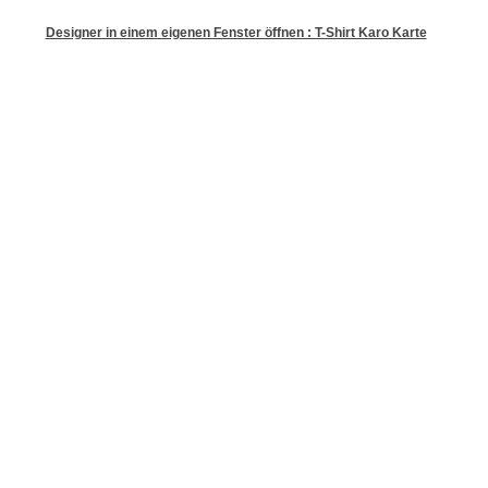
Designer in einem eigenen Fenster öffnen : T-Shirt Karo Karte