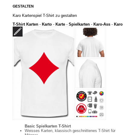
GESTALTEN
Karo Kartenspiel T-Shirt zu gestalten
T-Shirt Karten
-
Karto
-
Karte
-
Spielkarten
-
Karo-Ass
-
Karo
Basic Spielkarten T-Shirt
Weisses Karten, klassisch geschnittenes T-Shirt für