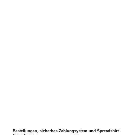
Bestellungen, sicherhes Zahlungsystem und Spreadshirt