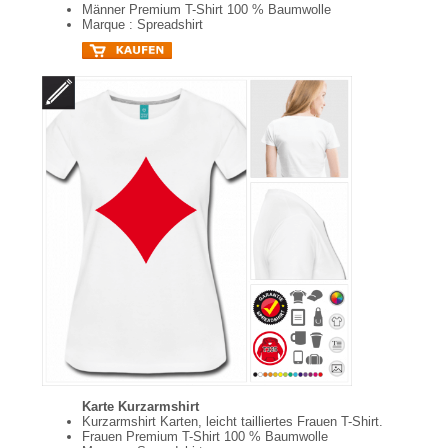
Männer Premium T-Shirt 100 % Baumwolle
Marque : Spreadshirt
Karte Kurzarmshirt
Kurzarmshirt Karten, leicht tailliertes Frauen T-Shirt.
Frauen Premium T-Shirt 100 % Baumwolle