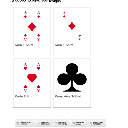
Ähnliche T-Shirts und Designs
Karo T-Shirt
Karo T-Shirt
Karte T-Shirt
Kreuz-Ass T-Shirt