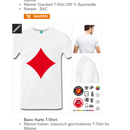
Männer.
Männer Standard T-Shirt 100 % Baumwolle
Marque : B&C
Basic Karte T-Shirt
Männer Karten, klassisch geschnittenes T-Shirt für
Männer.