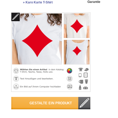
Garantie
»
Karo Karte T-Shirt