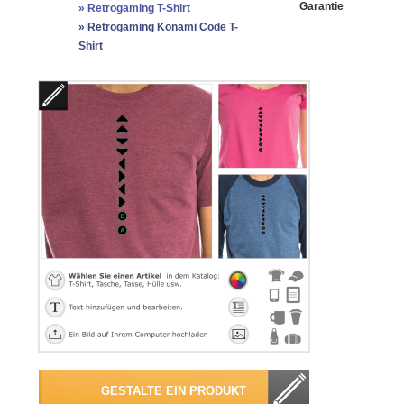
Garantie
»
Retrogaming T-Shirt
»
Retrogaming Konami Code T-
Shirt