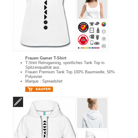
Frauen Gamer T-Shirt
T-Shirt Retrogaming, sportliches Tank Top in
Spitzenqualität aus.
Frauen Premium Tank Top 100% Baumwolle, 50%
Polyester
Marque : Spreadshirt