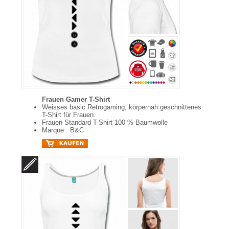
Frauen Gamer T-Shirt
Weisses basic Retrogaming, körpernah geschnittenes
T-Shirt für Frauen.
Frauen Standard T-Shirt 100 % Baumwolle
Marque : B&C