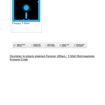
Floppy T-Shirt
Designer in einem eigenen Fenster öffnen : T-Shirt Retrogaming
Konami Code