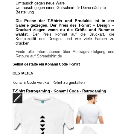
Umtausch gegen neue Ware
Umtausch gegen einen Gutschein für Deine nächste
Bestellung
Die Preise der T-Shirts und Produkte ist in der
Galerie geziegen. Der Preis des T-Shirt + Design +
Druckart ziegen wann du die Größe und Nummer
wählst.
Der Preis kommt auf die Druckart, die
Komplexität des Designs und wie viele Farben zu
drucken.
Finde alle Informationen über Auftragsverfolgung und
Retoure auf Spreadshirt.de
Selbst gestalte ein Konami Code T-Shirt
GESTALTEN
Konami Code vertikal T-Shirt zu gestalten
T-Shirt Retrogaming
-
Konami Code
-
Retrogaming