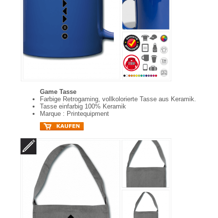
Game Tasse
Farbige Retrogaming, vollkolorierte Tasse aus Keramik.
Tasse einfarbig 100% Keramik
Marque : Printequipment