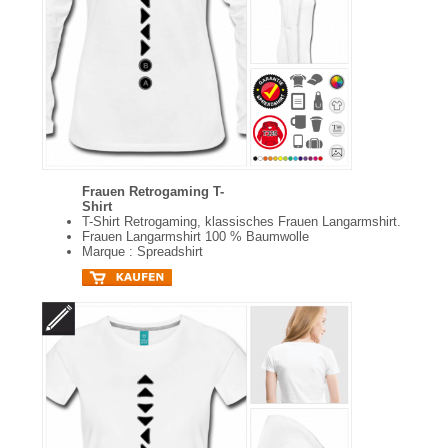
Frauen Retrogaming T-
Shirt
T-Shirt Retrogaming, klassisches Frauen Langarmshirt.
Frauen Langarmshirt 100 % Baumwolle
Marque : Spreadshirt