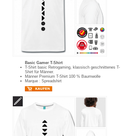
Basic Gamer T-Shirt
T-Shirt basic Retrogaming, klassisch geschnittenes T-
Shirt für Männer.
Männer Premium T-Shirt 100 % Baumwolle
Marque : Spreadshirt