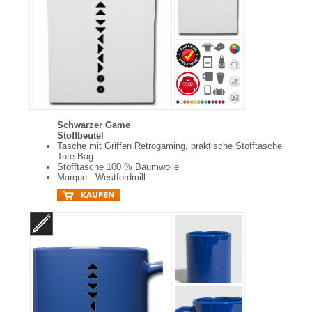
Schwarzer Game
Stoffbeutel
Tasche mit Griffen Retrogaming, praktische Stofftasche
Tote Bag.
Stofftasche 100 % Baumwolle
Marque : Westfordmill